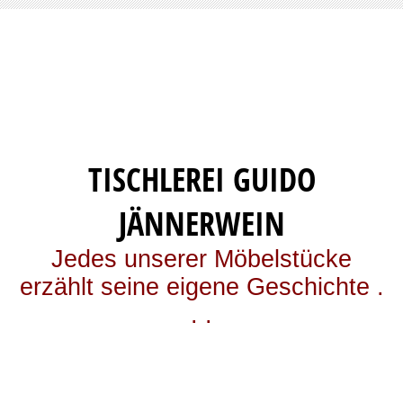
TISCHLEREI GUIDO
JÄNNERWEIN
Jedes unserer Möbelstücke
erzählt seine eigene Geschichte .
. .